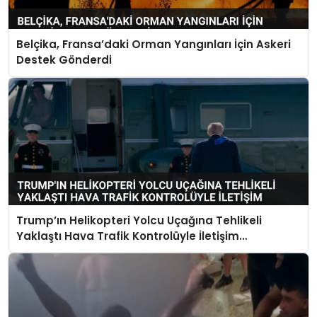
Belçika, Fransa’daki Orman Yangınları İçin Askeri
Destek Gönderdi
Trump’ın Helikopteri Yolcu Uçağına Tehlikeli
Yaklaştı Hava Trafik Kontrolüyle İletişim
Kurulamadı