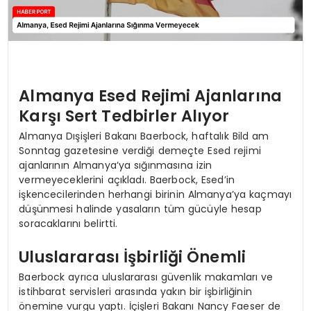
Almanya Esed Rejimi Ajanlarına
Karşı Sert Tedbirler Alıyor
Almanya Dışişleri Bakanı Baerbock, haftalık Bild am
Sonntag gazetesine verdiği demeçte Esed rejimi
ajanlarının Almanya’ya sığınmasına izin
vermeyeceklerini açıkladı. Baerbock, Esed’in
işkencecilerinden herhangi birinin Almanya’ya kaçmayı
düşünmesi halinde yasaların tüm gücüyle hesap
soracaklarını belirtti.
Uluslararası İşbirliği Önemli
Baerbock ayrıca uluslararası güvenlik makamları ve
istihbarat servisleri arasında yakın bir işbirliğinin
önemine vurgu yaptı. İçişleri Bakanı Nancy Faeser de