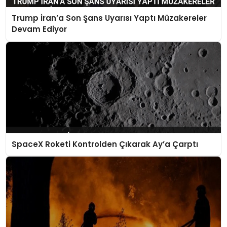
Trump İran’a Son Şans Uyarısı Yaptı Müzakereler
Devam Ediyor
SpaceX Roketi Kontrolden Çıkarak Ay’a Çarptı