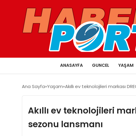
ANASAYFA
GUNCEL
YAŞAM
Ana Sayfa
Yaşam
Akıllı ev teknolojileri markası 
Akıllı ev teknolojileri m
sezonu lansmanı