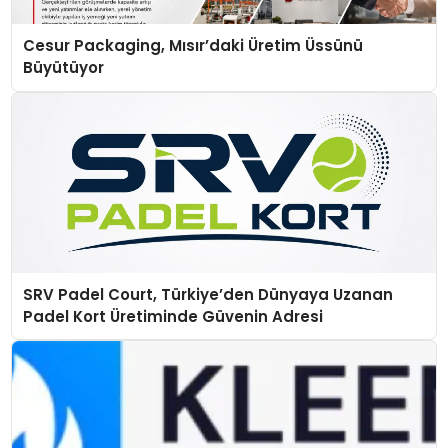
Cesur Packaging, Mısır’daki Üretim Üssünü
Büyütüyor
SRV Padel Court, Türkiye’den Dünyaya Uzanan
Padel Kort Üretiminde Güvenin Adresi