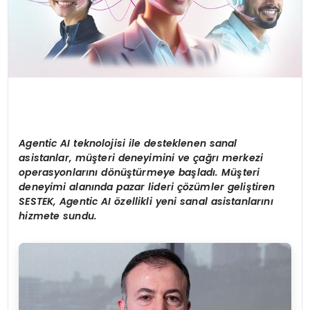
Agentic AI teknolojisi ile desteklenen sanal
asistanlar, müşteri deneyimini ve çağrı merkezi
operasyonlarını dönüştürmeye başladı. Müşteri
deneyimi alanında pazar lideri çözümler geliştiren
SESTEK, Agentic AI özellikli yeni sanal asistanlarını
hizmete sundu.