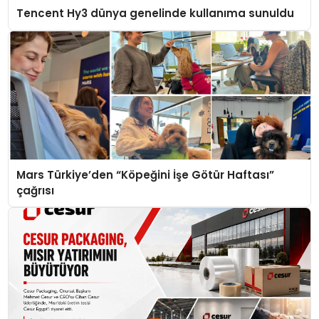
Tencent Hy3 dünya genelinde kullanıma sunuldu
Mars Türkiye’den “Köpeğini İşe Götür Haftası”
çağrısı