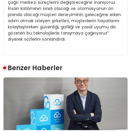
çağrı merkezi süreçlerini değiştireceğine inanıyoruz.
İnsan katılımının sınırlı olacağı ve otomasyonun ön
planda olacağı müşteri deneyiminin geleceğine erken
adım atmak isteyen şirketleri, müşterilerin hayatlarını
kolaylaştırırken güvenliği, gizliliği ve yasal uyumu da
gözeten bu teknolojilerle tanışmaya çağırıyoruz”
diyerek sözlerini sonlandırdı.
Benzer Haberler