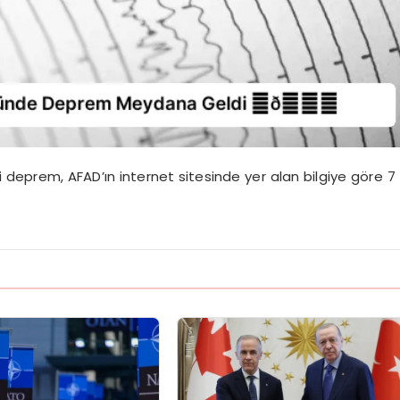
 deprem, AFAD’ın internet sitesinde yer alan bilgiye göre 7