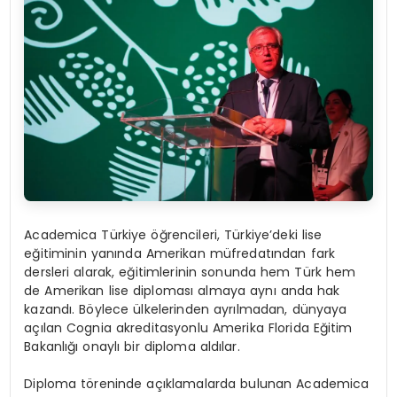
Academica Türkiye öğrencileri, Türkiye’deki lise
eğitiminin yanında Amerikan müfredatından fark
dersleri alarak, eğitimlerinin sonunda hem Türk hem
de Amerikan lise diploması almaya aynı anda hak
kazandı. Böylece ülkelerinden ayrılmadan, dünyaya
açılan Cognia akreditasyonlu Amerika Florida Eğitim
Bakanlığı onaylı bir diploma aldılar.
Diploma töreninde açıklamalarda bulunan Academica