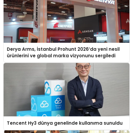
Derya Arms, İstanbul Prohunt 2026’da yeni nesil
ürünlerini ve global marka vizyonunu sergiledi
Tencent Hy3 dünya genelinde kullanıma sunuldu