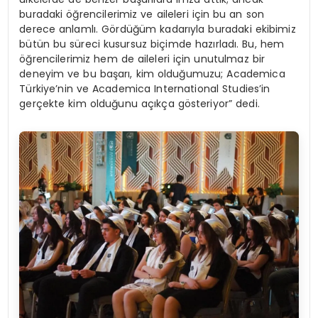
buradaki öğrencilerimiz ve aileleri için bu an son
derece anlamlı. Gördüğüm kadarıyla buradaki ekibimiz
bütün bu süreci kusursuz biçimde hazırladı. Bu, hem
öğrencilerimiz hem de aileleri için unutulmaz bir
deneyim ve bu başarı, kim olduğumuzu; Academica
Türkiye’nin ve Academica International Studies’in
gerçekte kim olduğunu açıkça gösteriyor” dedi.