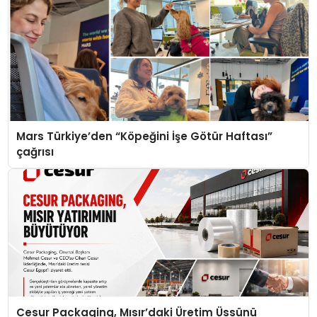
Mars Türkiye’den “Köpeğini İşe Götür Haftası”
çağrısı
Cesur Packaging, Mısır’daki Üretim Üssünü