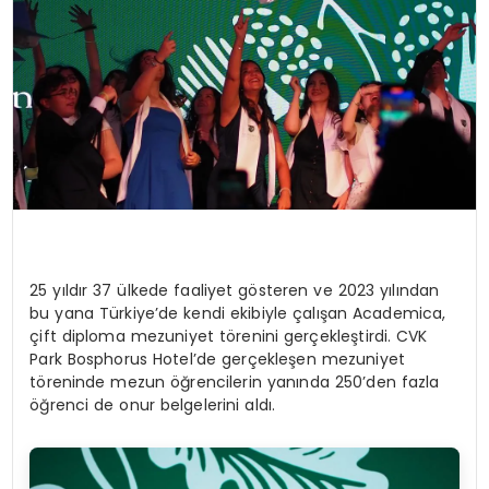
25 yıldır 37 ülkede faaliyet gösteren ve 2023 yılından
bu yana Türkiye’de kendi ekibiyle çalışan Academica,
çift diploma mezuniyet törenini gerçekleştirdi. CVK
Park Bosphorus Hotel’de gerçekleşen mezuniyet
töreninde mezun öğrencilerin yanında 250’den fazla
öğrenci de onur belgelerini aldı.