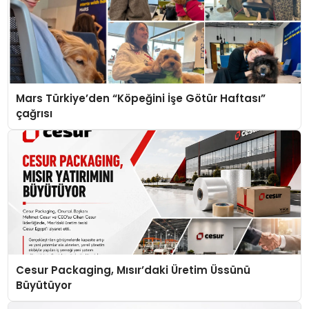
Mars Türkiye’den “Köpeğini İşe Götür Haftası”
çağrısı
Cesur Packaging, Mısır’daki Üretim Üssünü
Büyütüyor