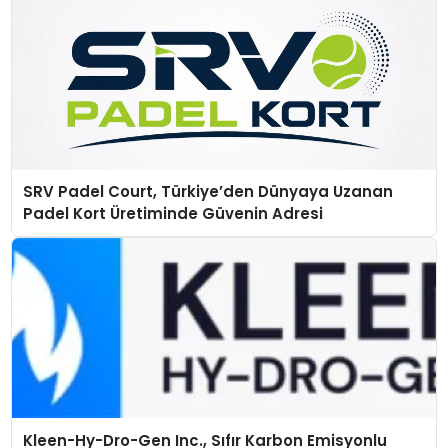
SRV Padel Court, Türkiye’den Dünyaya Uzanan
Padel Kort Üretiminde Güvenin Adresi
Kleen-Hy-Dro-Gen Inc., Sıfır Karbon Emisyonlu