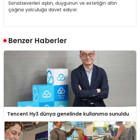
Sanatseverleri aşkın, duygunun ve estetiğin altın
çağına yolculuğa davet ediyor.
Benzer Haberler
Tencent Hy3 dünya genelinde kullanıma sunuldu