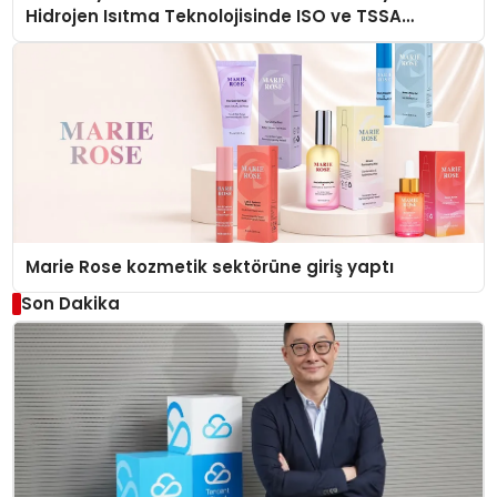
Hidrojen Isıtma Teknolojisinde ISO ve TSSA
Düzenleyici Onaylarını Aldı
Marie Rose kozmetik sektörüne giriş yaptı
Son Dakika