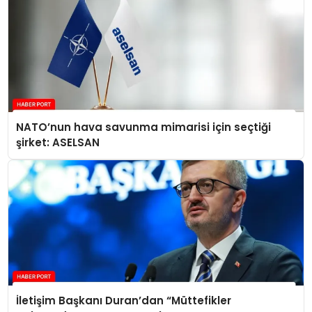
NATO’nun hava savunma mimarisi için seçtiği
şirket: ASELSAN
İletişim Başkanı Duran’dan “Müttefikler