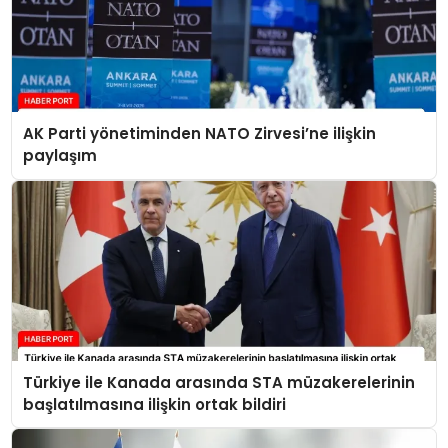
AK Parti yönetiminden NATO Zirvesi’ne ilişkin
paylaşım
Türkiye ile Kanada arasında STA müzakerelerinin
başlatılmasına ilişkin ortak bildiri